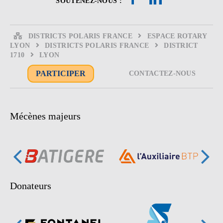
DISTRICTS POLARIS FRANCE
ESPACE ROTARY
LYON
DISTRICTS POLARIS FRANCE
DISTRICT
1710
LYON
PARTICIPER
CONTACTEZ-NOUS
Mécènes majeurs
Donateurs