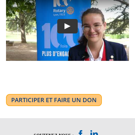
Play
PARTICIPER ET FAIRE UN DON